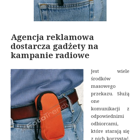
Agencja reklamowa
dostarcza gadżety na
kampanie radiowe
Jest wiele
środków
masowego
przekazu. Służą
one
komunikacji z
odpowiednimi
odbiorcami,
które starają się
z nich korzystać.